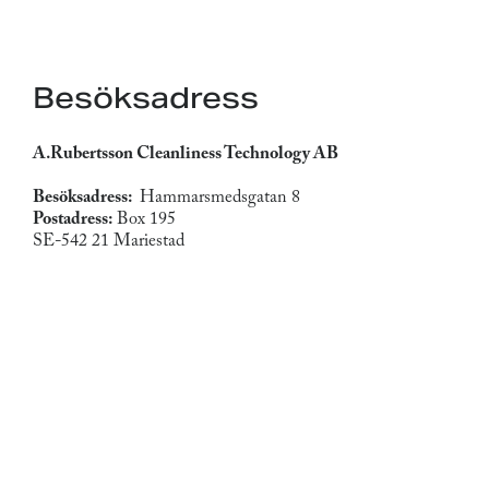
Besöksadress
A.Rubertsson Cleanliness Technology AB
Besöksadress:
Hammarsmedsgatan 8
Postadress:
Box 195
SE-542 21 Mariestad