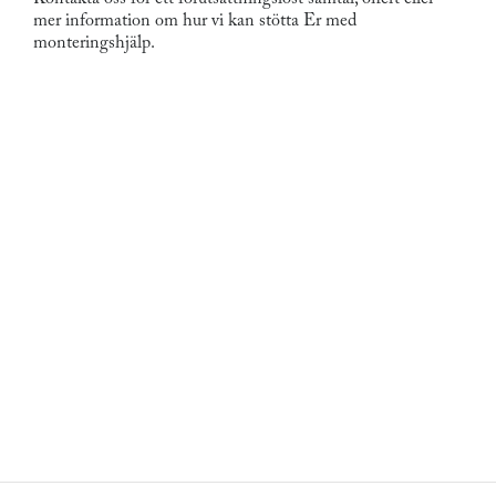
mer information om hur vi kan stötta Er med
monteringshjälp.